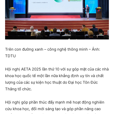
Trên con đường xanh – công nghệ thông minh – Ảnh:
TDTU
Hội nghị AETA 2025 lần thứ 10 với sự góp mặt của các nhà
khoa học quốc tế một lần nữa khẳng định uy tín và chất
lượng của các sự kiện học thuật do Đại học Tôn Đức
Thắng tổ chức.
Hội nghị góp phần thúc đẩy mạnh mẽ hoạt động nghiên
cứu khoa học, đổi mới sáng tạo và góp phần nâng cao