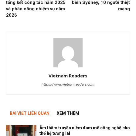
tổng kết công tác năm 2025
biển Sydney, 10 người thiệt
và phân công nhiệm vụ năm
mạng
2026
Vietnam Readers
https://www.vietnamreaders.com
BÀI VIẾT LIÊN QUAN
XEM THÊM
Âm thầm truyền niềm đam mê công nghệ cho
thế hệ tương lai