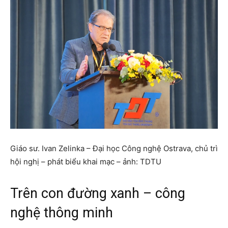
Giáo sư. Ivan Zelinka – Đại học Công nghệ Ostrava, chủ trì
hội nghị – phát biểu khai mạc – ảnh: TDTU
Trên con đường xanh – công
nghệ thông minh