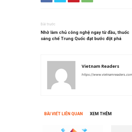
Bài trước
Nhờ làm chủ công nghệ ngay từ đầu, thuốc
sáng chế Trung Quốc đạt bước đột phá
Vietnam Readers
https://www.vietnamreaders.co
BÀI VIẾT LIÊN QUAN
XEM THÊM