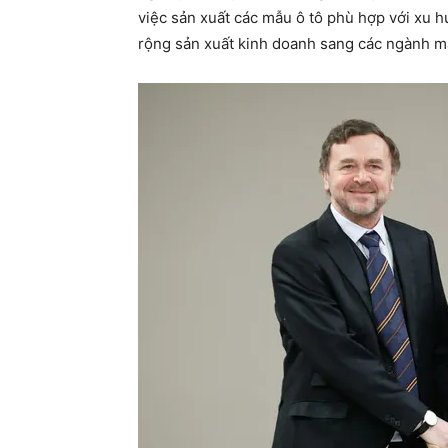
việc sản xuất các mẫu ô tô phù hợp với xu 
rộng sản xuất kinh doanh sang các ngành 