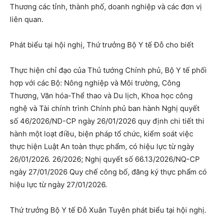
Thương các tỉnh, thành phố, doanh nghiệp và các đơn vị
liên quan.
Phát biểu tại hội nghị, Thứ trưởng Bộ Y tế Đỗ cho biết
Thực hiện chỉ đạo của Thủ tướng Chính phủ, Bộ Y tế phối
hợp với các Bộ: Nông nghiệp và Môi trường, Công
Thương, Văn hóa-Thể thao và Du lịch, Khoa học công
nghệ và Tài chính trình Chính phủ ban hành Nghị quyết
số 46/2026/ND-CP ngày 26/01/2026 quy định chi tiết thi
hành một loạt điều, biện pháp tổ chức, kiểm soát việc
thực hiện Luật An toàn thực phẩm, có hiệu lực từ ngày
26/01/2026. 26/2026; Nghị quyết số 66.13/2026/NQ-CP
ngày 27/01/2026 Quy chế công bố, đăng ký thực phẩm có
hiệu lực từ ngày 27/01/2026.
Thứ trưởng Bộ Y tế Đỗ Xuân Tuyên phát biểu tại hội nghị.