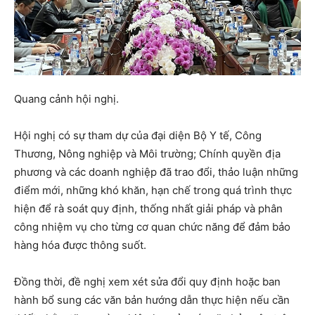
Quang cảnh hội nghị.
Hội nghị có sự tham dự của đại diện Bộ Y tế, Công
Thương, Nông nghiệp và Môi trường; Chính quyền địa
phương và các doanh nghiệp đã trao đổi, thảo luận những
điểm mới, những khó khăn, hạn chế trong quá trình thực
hiện để rà soát quy định, thống nhất giải pháp và phân
công nhiệm vụ cho từng cơ quan chức năng để đảm bảo
hàng hóa được thông suốt.
Đồng thời, đề nghị xem xét sửa đổi quy định hoặc ban
hành bổ sung các văn bản hướng dẫn thực hiện nếu cần