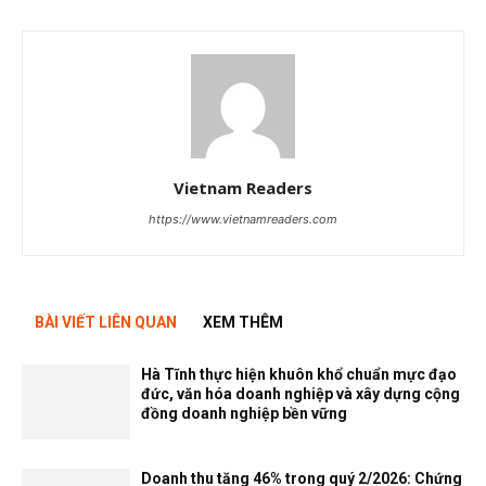
Vietnam Readers
https://www.vietnamreaders.com
BÀI VIẾT LIÊN QUAN
XEM THÊM
Hà Tĩnh thực hiện khuôn khổ chuẩn mực đạo
đức, văn hóa doanh nghiệp và xây dựng cộng
đồng doanh nghiệp bền vững
Doanh thu tăng 46% trong quý 2/2026: Chứng