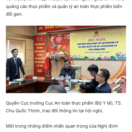
quảng cáo thực phẩm và quản lý an toàn thực phẩm biến
đổi gen.
Quyền Cục trưởng Cục An toàn thực phẩm (Bộ Y tế), TS.
Chu Quốc Thịnh, trao đổi thông tin tại hội nghị.
Một trong những điểm nhấn quan trọng của Nghị định