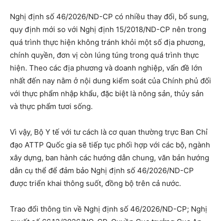
Nghị định số 46/2026/ND-CP có nhiều thay đổi, bổ sung,
quy định mới so với Nghị định 15/2018/ND-CP nên trong
quá trình thực hiện không tránh khỏi một số địa phương,
chính quyền, đơn vị còn lúng túng trong quá trình thực
hiện. Theo các địa phương và doanh nghiệp, vấn đề lớn
nhất đến nay nằm ở nội dung kiểm soát của Chính phủ đối
với thực phẩm nhập khẩu, đặc biệt là nông sản, thủy sản
và thực phẩm tươi sống.
Vì vậy, Bộ Y tế với tư cách là cơ quan thường trực Ban Chỉ
đạo ATTP Quốc gia sẽ tiếp tục phối hợp với các bộ, ngành
xây dựng, ban hành các hướng dẫn chung, văn bản hướng
dẫn cụ thể để đảm bảo Nghị định số 46/2026/ND-CP
được triển khai thông suốt, đồng bộ trên cả nước.
Trao đổi thông tin về Nghị định số 46/2026/ND-CP; Nghị