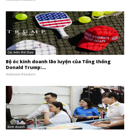
Các môn thể thao
Bộ óc kinh doanh lão luyện của Tổng thống
Donald Trump:...
Vietnam Readers
Kinh doanh