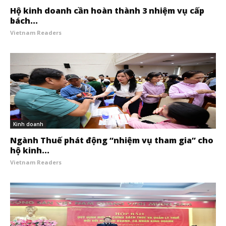
Hộ kinh doanh cần hoàn thành 3 nhiệm vụ cấp
bách...
Vietnam Readers
Kinh doanh
Ngành Thuế phát động “nhiệm vụ tham gia” cho
hộ kinh...
Vietnam Readers