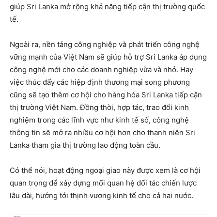
giúp Sri Lanka mở rộng khả năng tiếp cận thị trường quốc
tế.
Ngoài ra, nền tảng công nghiệp và phát triển công nghệ
vững mạnh của Việt Nam sẽ giúp hỗ trợ Sri Lanka áp dụng
công nghệ mới cho các doanh nghiệp vừa và nhỏ. Hay
việc thúc đẩy các hiệp định thương mại song phương
cũng sẽ tạo thêm cơ hội cho hàng hóa Sri Lanka tiếp cận
thị trường Việt Nam. Đồng thời, hợp tác, trao đổi kinh
nghiệm trong các lĩnh vực như kinh tế số, công nghệ
thông tin sẽ mở ra nhiều cơ hội hơn cho thanh niên Sri
Lanka tham gia thị trường lao động toàn cầu.
Có thể nói, hoạt động ngoại giao này được xem là cơ hội
quan trọng để xây dựng mối quan hệ đối tác chiến lược
lâu dài, hướng tới thịnh vượng kinh tế cho cả hai nước.