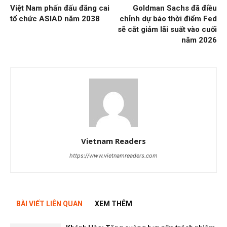
Việt Nam phấn đấu đăng cai
Goldman Sachs đã điều
tổ chức ASIAD năm 2038
chỉnh dự báo thời điểm Fed
sẽ cắt giảm lãi suất vào cuối
năm 2026
Vietnam Readers
https://www.vietnamreaders.com
BÀI VIẾT LIÊN QUAN
XEM THÊM