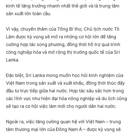
kinh tế tăng trưởng nhanh nhất thế giới và là trung tâm
sản xuất lớn toàn cầu.
Vì vậy, chuyến thăm của Tổng Bí thư, Chủ tịch nước Tô
Lâm được kỳ vọng sẽ mở ra những cơ hội lớn để tăng
cường hợp tác song phương, đồng thời hỗ trợ quá trình
công nghiệp hóa và mở rộng thị trường quốc tế của Sri
Lanka.
Đặc biệt, Sri Lanka mong muốn học hỏi kinh nghiệm của
Việt Nam trong sản xuất và xuất khẩu, đồng thời thúc đẩy
đầu tư trực tiếp giữa hai nước. Hợp tác sâu sắc hơn trong
các lĩnh vực như hiện đại hóa nông nghiệp và du lịch cũng
sẽ tạo ra cơ hội việc làm mới cho người dân hai nước.
Ngoài ra, việc tăng cường quan hệ với Việt Nam – trung
tâm thương mại lớn của Đông Nam Á – được kỳ vọng sẽ