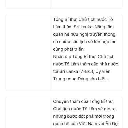
Tổng Bí thư, Chủ tịch nước Tô
Lâm thăm Sri Lanka: Nâng tầm
quan hệ hữu nghị truyền thống
có chiều sâu lịch sử lên hợp tác
cùng phát triển
Nhân dịp Tổng Bí thư, Chủ tịch
nước Tô Lâm thăm cấp nhà nước
tới Sri Lanka (7-8/5), Ủy viên
Trung ương Đảng cho biết…
Chuyến thăm của Tổng Bí thư,
Chủ tịch nước Tô Lâm sẽ mở ra
những bước đột phá mới trong
quan hệ của Việt Nam với Ấn Độ