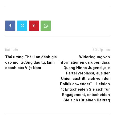
Bài trước
Bài tiếp theo
Thủ tướng Thái Lan đánh giá
Widerlegung von
cao môi trường đầu tư, kinh
Informationen darüber, dass
doanh của Việt Nam
Quang Ninhs Jugend „die
Partei verblasst, aus der
Union austritt, sich von der
Politik abwendet“ – Lektion
1: Entscheiden Sie sich für
Engagement, entscheiden
Sie sich für einen Beitrag