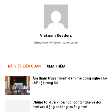
Vietnam Readers
https://www.vietnamreaders.com
BÀI VIẾT LIÊN QUAN
XEM THÊM
Âm thầm truyền niềm đam mê công nghệ cho
thế hệ tương lai
Chúng tôi đưa khoa học, công nghệ và đổi
mới vào động cơ tăng trưởng mới