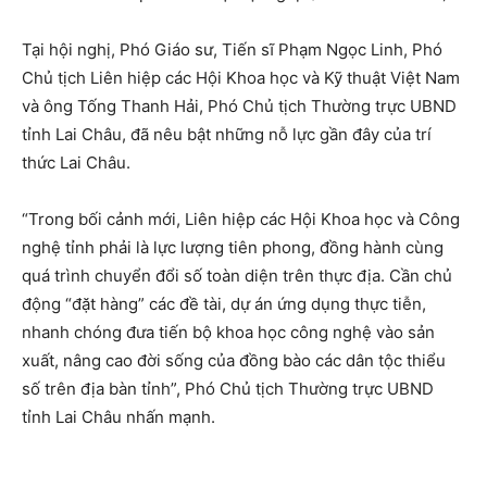
Tại hội nghị, Phó Giáo sư, Tiến sĩ Phạm Ngọc Linh, Phó
Chủ tịch Liên hiệp các Hội Khoa học và Kỹ thuật Việt Nam
và ông Tống Thanh Hải, Phó Chủ tịch Thường trực UBND
tỉnh Lai Châu, đã nêu bật những nỗ lực gần đây của trí
thức Lai Châu.
“Trong bối cảnh mới, Liên hiệp các Hội Khoa học và Công
nghệ tỉnh phải là lực lượng tiên phong, đồng hành cùng
quá trình chuyển đổi số toàn diện trên thực địa. Cần chủ
động “đặt hàng” các đề tài, dự án ứng dụng thực tiễn,
nhanh chóng đưa tiến bộ khoa học công nghệ vào sản
xuất, nâng cao đời sống của đồng bào các dân tộc thiểu
số trên địa bàn tỉnh”, Phó Chủ tịch Thường trực UBND
tỉnh Lai Châu nhấn mạnh.