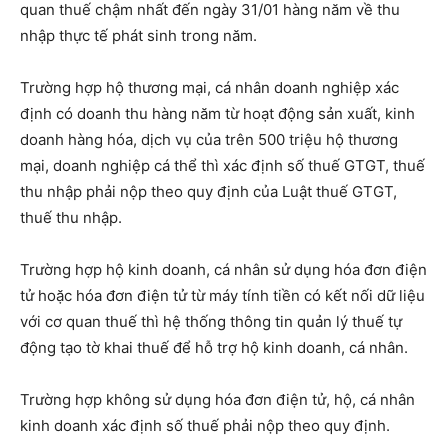
quan thuế chậm nhất đến ngày 31/01 hàng năm về thu
nhập thực tế phát sinh trong năm.
Trường hợp hộ thương mại, cá nhân doanh nghiệp xác
định có doanh thu hàng năm từ hoạt động sản xuất, kinh
doanh hàng hóa, dịch vụ của trên 500 triệu hộ thương
mại, doanh nghiệp cá thể thì xác định số thuế GTGT, thuế
thu nhập phải nộp theo quy định của Luật thuế GTGT,
thuế thu nhập.
Trường hợp hộ kinh doanh, cá nhân sử dụng hóa đơn điện
tử hoặc hóa đơn điện tử từ máy tính tiền có kết nối dữ liệu
với cơ quan thuế thì hệ thống thông tin quản lý thuế tự
động tạo tờ khai thuế để hỗ trợ hộ kinh doanh, cá nhân.
Trường hợp không sử dụng hóa đơn điện tử, hộ, cá nhân
kinh doanh xác định số thuế phải nộp theo quy định.