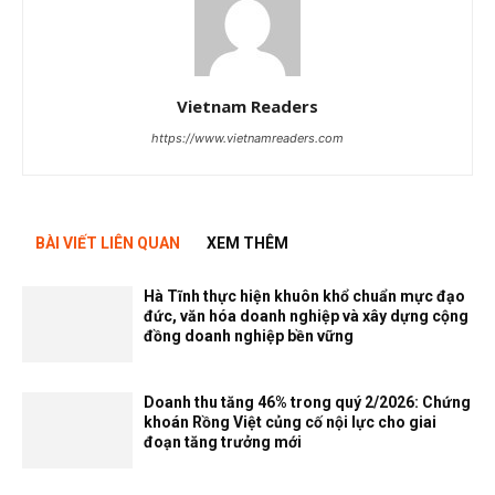
Vietnam Readers
https://www.vietnamreaders.com
BÀI VIẾT LIÊN QUAN
XEM THÊM
Hà Tĩnh thực hiện khuôn khổ chuẩn mực đạo
đức, văn hóa doanh nghiệp và xây dựng cộng
đồng doanh nghiệp bền vững
Doanh thu tăng 46% trong quý 2/2026: Chứng
khoán Rồng Việt củng cố nội lực cho giai
đoạn tăng trưởng mới