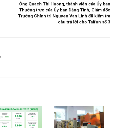
Ông Quach Thi Huong, thành viên của Ủy ban
Thường trực của Ủy ban Đảng Tỉnh, Giám đốc
Trường Chính trị Nguyen Van Linh đã kiểm tra
câu trả lời cho Taifun số 3
m