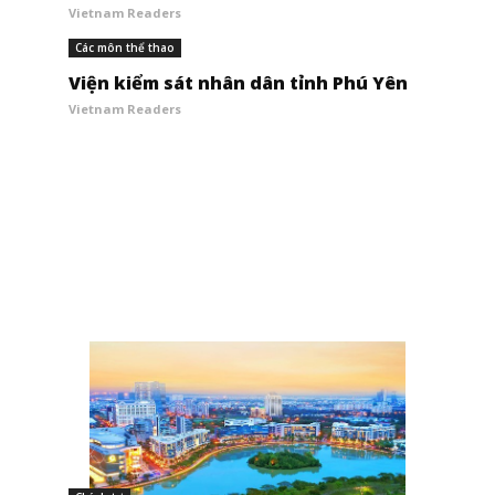
Vietnam Readers
Các môn thể thao
Viện kiểm sát nhân dân tỉnh Phú Yên
Vietnam Readers