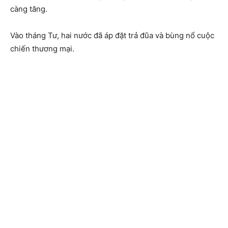
càng tăng.
Vào tháng Tư, hai nước đã áp đặt trả đũa và bùng nổ cuộc
chiến thương mại.