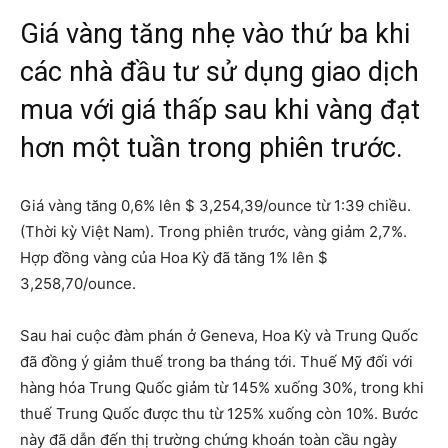
Giá vàng tăng nhẹ vào thứ ba khi
các nhà đầu tư sử dụng giao dịch
mua với giá thấp sau khi vàng đạt
hơn một tuần trong phiên trước.
Giá vàng tăng 0,6% lên $ 3,254,39/ounce từ 1:39 chiều.
(Thời kỳ Việt Nam). Trong phiên trước, vàng giảm 2,7%.
Hợp đồng vàng của Hoa Kỳ đã tăng 1% lên $
3,258,70/ounce.
Sau hai cuộc đàm phán ở Geneva, Hoa Kỳ và Trung Quốc
đã đồng ý giảm thuế trong ba tháng tới. Thuế Mỹ đối với
hàng hóa Trung Quốc giảm từ 145% xuống 30%, trong khi
thuế Trung Quốc được thu từ 125% xuống còn 10%. Bước
này đã dẫn đến thị trường chứng khoán toàn cầu ngày