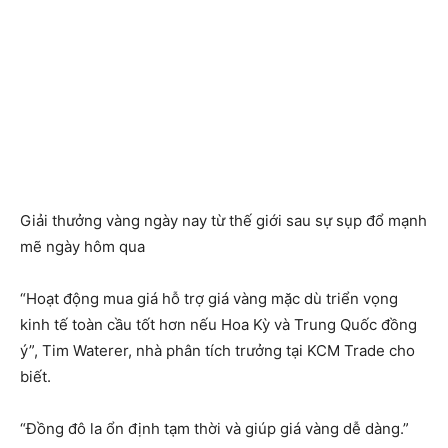
Giải thưởng vàng ngày nay từ thế giới sau sự sụp đổ mạnh
mẽ ngày hôm qua
“Hoạt động mua giá hỗ trợ giá vàng mặc dù triển vọng
kinh tế toàn cầu tốt hơn nếu Hoa Kỳ và Trung Quốc đồng
ý”, Tim Waterer, nhà phân tích trưởng tại KCM Trade cho
biết.
“Đồng đô la ổn định tạm thời và giúp giá vàng dễ dàng.”