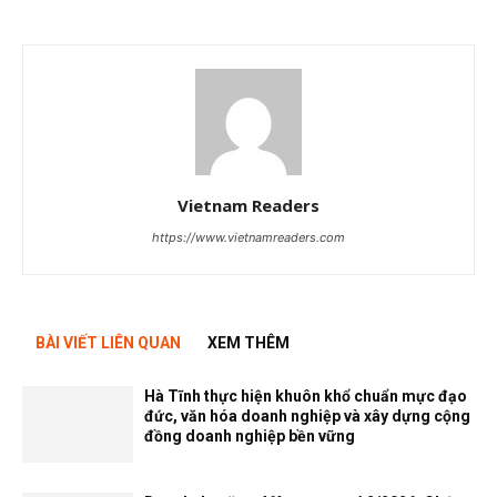
Vietnam Readers
https://www.vietnamreaders.com
BÀI VIẾT LIÊN QUAN
XEM THÊM
Hà Tĩnh thực hiện khuôn khổ chuẩn mực đạo
đức, văn hóa doanh nghiệp và xây dựng cộng
đồng doanh nghiệp bền vững