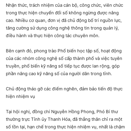
Nhận thức, trách nhiệm của cán bộ, công chức, viên chức
trong thực hiện chuyển đổi số không ngừng được nâng
cao. Nhiều cơ quan, đơn vị đã chủ động bố trí nguồn lực,
tăng cường sử dụng công nghệ thông tin trong quản lý,
điều hành và thực hiện công tác chuyên môn.
Bên cạnh đó, phong trào Phổ biến học tập số, hoạt động
của các nhóm công nghệ số cấp thành phố và việc tuyên
truyền, phổ biến kỹ năng số tiếp tục được lan rộng, góp
phần nâng cao kỹ năng số của người dân trong tỉnh.
Chủ động tháo gỡ các điểm nghẽn, đảm bảo tiến độ thực
hiện nhiệm vụ
Tại hội nghị, đồng chí Nguyễn Hồng Phong, Phó Bí thư
thường trực Tỉnh ủy Thanh Hóa, đã thẳng thắn chỉ ra một
số tồn tại, hạn chế trong thực hiện nhiệm vụ, nhất là chậm