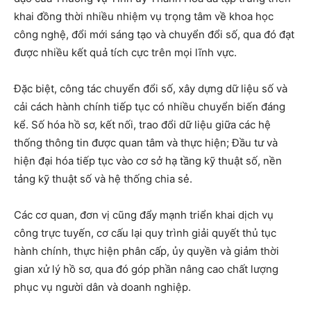
khai đồng thời nhiều nhiệm vụ trọng tâm về khoa học
công nghệ, đổi mới sáng tạo và chuyển đổi số, qua đó đạt
được nhiều kết quả tích cực trên mọi lĩnh vực.
Đặc biệt, công tác chuyển đổi số, xây dựng dữ liệu số và
cải cách hành chính tiếp tục có nhiều chuyển biến đáng
kể. Số hóa hồ sơ, kết nối, trao đổi dữ liệu giữa các hệ
thống thông tin được quan tâm và thực hiện; Đầu tư và
hiện đại hóa tiếp tục vào cơ sở hạ tầng kỹ thuật số, nền
tảng kỹ thuật số và hệ thống chia sẻ.
Các cơ quan, đơn vị cũng đẩy mạnh triển khai dịch vụ
công trực tuyến, cơ cấu lại quy trình giải quyết thủ tục
hành chính, thực hiện phân cấp, ủy quyền và giảm thời
gian xử lý hồ sơ, qua đó góp phần nâng cao chất lượng
phục vụ người dân và doanh nghiệp.