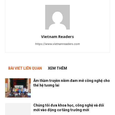
Vietnam Readers
https://www.vietnamreaders.com
BÀI VIẾT LIÊN QUAN
XEM THÊM
Âm thầm truyền niềm đam mê công nghệ cho
thế hệ tương lai
Chúng tôi đưa khoa học, công nghệ và đổi
mới vào động cơ tăng trưởng mới