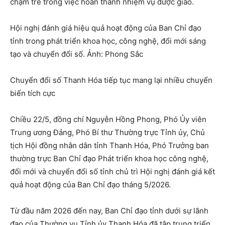
chậm trễ trong việc hoàn thành nhiệm vụ được giao.
Hội nghị đánh giá hiệu quả hoạt động của Ban Chỉ đạo
tỉnh trong phát triển khoa học, công nghệ, đổi mới sáng
tạo và chuyển đổi số. Ảnh: Phong Sắc
Chuyển đổi số Thanh Hóa tiếp tục mang lại nhiều chuyển
biến tích cực
Chiều 22/5, đồng chí Nguyễn Hồng Phong, Phó Ủy viên
Trung ương Đảng, Phó Bí thư Thường trực Tỉnh ủy, Chủ
tịch Hội đồng nhân dân tỉnh Thanh Hóa, Phó Trưởng ban
thường trực Ban Chỉ đạo Phát triển khoa học công nghệ,
đổi mới và chuyển đổi số tỉnh chủ trì Hội nghị đánh giá kết
quả hoạt động của Ban Chỉ đạo tháng 5/2026.
Từ đầu năm 2026 đến nay, Ban Chỉ đạo tỉnh dưới sự lãnh
đạo của Thường vụ Tỉnh ủy Thanh Hóa đã tập trung triển