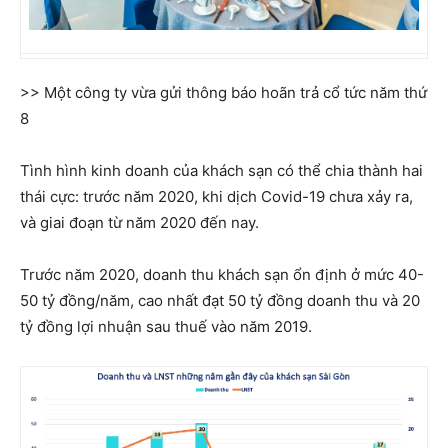
>> Một công ty vừa gửi thông báo hoãn trả cổ tức năm thứ
8
Tình hình kinh doanh của khách sạn có thể chia thành hai
thái cực: trước năm 2020, khi dịch Covid-19 chưa xảy ra,
và giai đoạn từ năm 2020 đến nay.
Trước năm 2020, doanh thu khách sạn ổn định ở mức 40-
50 tỷ đồng/năm, cao nhất đạt 50 tỷ đồng doanh thu và 20
tỷ đồng lợi nhuận sau thuế vào năm 2019.