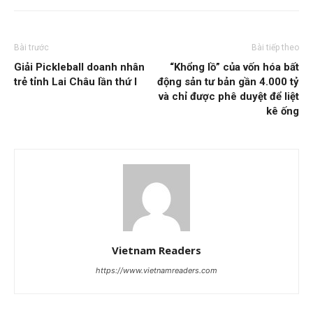
Bài trước
Bài tiếp theo
Giải Pickleball doanh nhân
“Khổng lồ” của vốn hóa bất
trẻ tỉnh Lai Châu lần thứ I
động sản tư bản gần 4.000 tỷ
và chỉ được phê duyệt để liệt
kê ống
Vietnam Readers
https://www.vietnamreaders.com