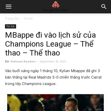
Trang chủ
Tin tức
Tin tức
MBappe đi vào lịch sử của
Champions League – Thể
thao – Thể thao
Bởi
Vietnam Readers
-
September 30, 2025
Vào buổi sáng ngày 1 tháng 10, Kylian Mbappe đã ghi 3
bàn thắng tại Real Madrids 5-0 chiến thắng trước Cairat
trong lớp Champions League.