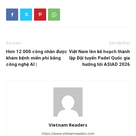
Bài trước
Bài tiếp theo
Hơn 12.000 công nhân được
Việt Nam lên kế hoạch thành
khám bệnh miễn phí bằng
lập Đội tuyển Padel Quốc gia
công nghệ AI |
hướng tới ASIAD 2026
Vietnam Readers
https://www.vietnamreaders.com