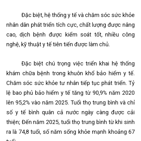
Đặc biệt, hệ thống y tế và chăm sóc sức khỏe
nhân dân phát triển tích cực, chất lượng được nâng
cao, dịch bệnh được kiểm soát tốt, nhiều công
nghệ, kỹ thuật y tế tiên tiến được làm chủ.
Đặc biệt chú trọng việc triển khai hệ thống
khám chữa bệnh trong khuôn khổ bảo hiểm y tế.
Chăm sóc sức khỏe tư nhân tiếp tục phát triển. Tỷ
lệ bao phủ bảo hiểm y tế tăng từ 90,9% năm 2020
lên 95,2% vào năm 2025. Tuổi thọ trung bình và chỉ
số y tế bình quân cả nước ngày càng được cải
thiện; Đến năm 2025, tuổi thọ trung bình từ khi sinh
ra là 74,8 tuổi, số năm sống khỏe mạnh khoảng 67