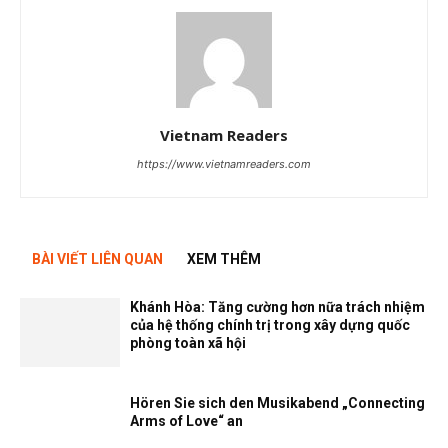
Vietnam Readers
https://www.vietnamreaders.com
BÀI VIẾT LIÊN QUAN
XEM THÊM
Khánh Hòa: Tăng cường hơn nữa trách nhiệm
của hệ thống chính trị trong xây dựng quốc
phòng toàn xã hội
Hören Sie sich den Musikabend „Connecting
Arms of Love“ an