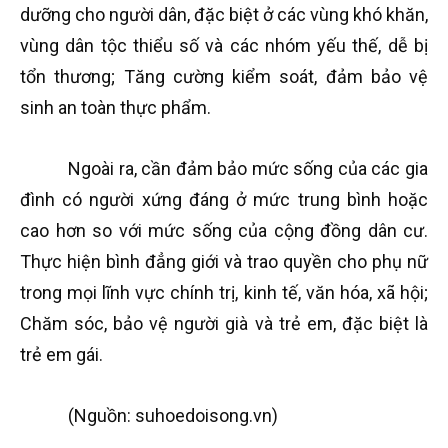
dưỡng cho người dân, đặc biệt ở các vùng khó khăn,
vùng dân tộc thiểu số và các nhóm yếu thế, dễ bị
tổn thương; Tăng cường kiểm soát, đảm bảo vệ
sinh an toàn thực phẩm.
Ngoài ra, cần đảm bảo mức sống của các gia
đình có người xứng đáng ở mức trung bình hoặc
cao hơn so với mức sống của cộng đồng dân cư.
Thực hiện bình đẳng giới và trao quyền cho phụ nữ
trong mọi lĩnh vực chính trị, kinh tế, văn hóa, xã hội;
Chăm sóc, bảo vệ người già và trẻ em, đặc biệt là
trẻ em gái.
(Nguồn: suhoedoisong.vn)