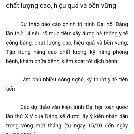
chất lượng cao, hiệu quả và bền vững
Dự thảo báo cáo chính trị trình Đại hội Đảng
lần thứ 14 nêu rõ mục tiêu: xây dựng hệ thống y tế
công bằng, chất lượng cao, hiệu quả và bền vững;
Tập trung nâng cao chất lượng, kỹ năng phòng
bệnh, khám chữa bệnh, kiểm soát tốt dịch bệnh.
Làm chủ nhiều công nghệ, kỹ thuật y tế tiên
tiến
Các dự thảo văn kiện trình Đại hội toàn quốc
lần thứ XIV của Đảng sẽ được lấy ý kiến ​​nhân dân
trong vòng một tháng (từ ngày 15/10 đến ngày