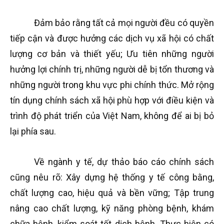
Đảm bảo rằng tất cả mọi người đều có quyền
tiếp cận và được hưởng các dịch vụ xã hội có chất
lượng cơ bản và thiết yếu; Ưu tiên những người
hưởng lợi chính trị, những người dễ bị tổn thương và
những người trong khu vực phi chính thức. Mở rộng
tín dụng chính sách xã hội phù hợp với điều kiện và
trình độ phát triển của Việt Nam, không để ai bị bỏ
lại phía sau.
Về ngành y tế, dự thảo báo cáo chính sách
cũng nêu rõ: Xây dựng hệ thống y tế công bằng,
chất lượng cao, hiệu quả và bền vững; Tập trung
nâng cao chất lượng, kỹ năng phòng bệnh, khám
chữa bệnh, kiểm soát tốt dịch bệnh. Thực hiện có