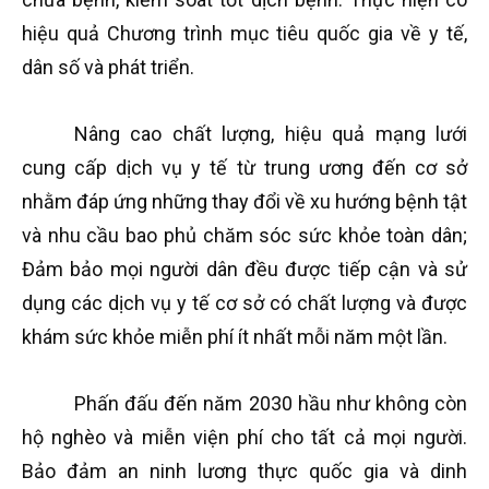
hiệu quả Chương trình mục tiêu quốc gia về y tế,
dân số và phát triển.
Nâng cao chất lượng, hiệu quả mạng lưới
cung cấp dịch vụ y tế từ trung ương đến cơ sở
nhằm đáp ứng những thay đổi về xu hướng bệnh tật
và nhu cầu bao phủ chăm sóc sức khỏe toàn dân;
Đảm bảo mọi người dân đều được tiếp cận và sử
dụng các dịch vụ y tế cơ sở có chất lượng và được
khám sức khỏe miễn phí ít nhất mỗi năm một lần.
Phấn đấu đến năm 2030 hầu như không còn
hộ nghèo và miễn viện phí cho tất cả mọi người.
Bảo đảm an ninh lương thực quốc gia và dinh