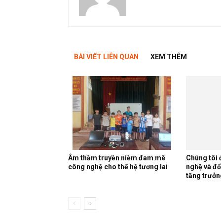
BÀI VIẾT LIÊN QUAN
XEM THÊM
Âm thầm truyền niềm đam mê
Chúng tôi 
công nghệ cho thế hệ tương lai
nghệ và đổ
tăng trưởn