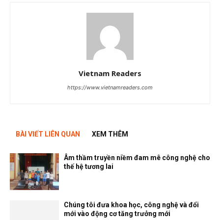
Vietnam Readers
https://www.vietnamreaders.com
BÀI VIẾT LIÊN QUAN
XEM THÊM
Âm thầm truyền niềm đam mê công nghệ cho
thế hệ tương lai
Chúng tôi đưa khoa học, công nghệ và đổi
mới vào động cơ tăng trưởng mới