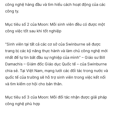
công nghệ hàng đầu và tìm hiểu cách hoạt động của các
công ty.
Mục tiêu số 2 của Moon: Mỗi sinh viên đều có được một
công việc tốt sau khi tốt nghiệp
“Sinh viên tại tất cả các cơ sở của Swinburne sẽ được
trang bị các kỹ năng thực hành và làm chủ công nghệ mới
nhất để tự tin bắt đầu sự nghiệp của mình” – Giáo sư Bill
Damachis – Giám đốc Giáo dục Quốc tế – của Swinburne
chia sẻ. Tại Việt Nam, mạng lưới các đối tác trong nước và
quốc tế của trường sẽ hỗ trợ sinh viên trong việc kết nối
và tìm kiếm cơ hội cho bản thân.
Mục tiêu số 3 của Moon: Mỗi đối tác nhận được giải pháp
công nghệ phù hợp