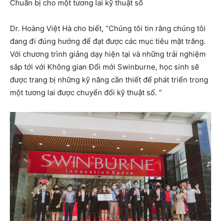
Chuẩn bị cho một tương lai kỹ thuật số
Dr. Hoàng Việt Hà cho biết, “Chúng tôi tin rằng chúng tôi
đang đi đúng hướng để đạt được các mục tiêu mặt trăng.
Với chương trình giảng dạy hiện tại và những trải nghiệm
sắp tới với Không gian Đổi mới Swinburne, học sinh sẽ
được trang bị những kỹ năng cần thiết để phát triển trong
một tương lai được chuyển đổi kỹ thuật số. “