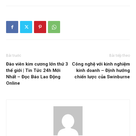
Bài trước
Bài tiếp theo
Đào viên kim cương lớn thứ 3
Công nghệ với kinh nghiệm
thế giới | Tin Tức 24h Mới
kinh doanh – Định hướng
Nhất – Đọc Báo Lao Động
chiến lược của Swinburne
Online