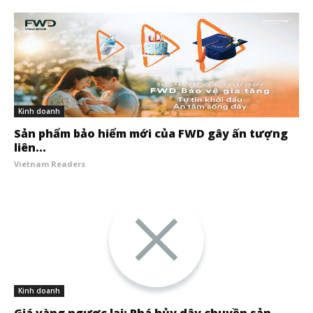
Kinh doanh
Sản phẩm bảo hiểm mới của FWD gây ấn tượng
liên...
Vietnam Readers
Kinh doanh