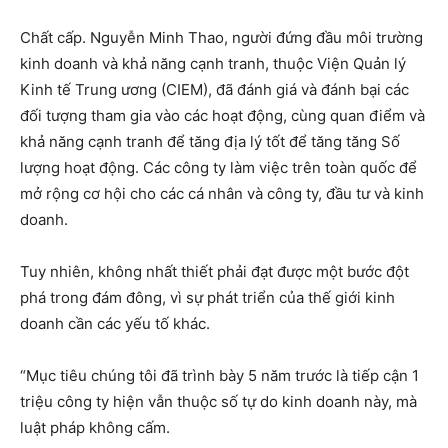
Chất cấp. Nguyễn Minh Thao, người đứng đầu môi trường
kinh doanh và khả năng cạnh tranh, thuộc Viện Quản lý
Kinh tế Trung ương (CIEM), đã đánh giá và đánh bại các
đối tượng tham gia vào các hoạt động, cùng quan điểm và
khả năng cạnh tranh để tăng địa lý tốt để tăng tăng Số
lượng hoạt động. Các công ty làm việc trên toàn quốc để
mở rộng cơ hội cho các cá nhân và công ty, đầu tư và kinh
doanh.
Tuy nhiên, không nhất thiết phải đạt được một bước đột
phá trong đám đông, vì sự phát triển của thế giới kinh
doanh cần các yếu tố khác.
“Mục tiêu chúng tôi đã trình bày 5 năm trước là tiếp cận 1
triệu công ty hiện vẫn thuộc số tự do kinh doanh này, mà
luật pháp không cấm.