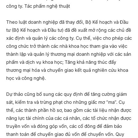
công ty. Tác phẩm nghệ thuật
Theo luật doanh nghiệp đã thay đổi, Bộ Kế hoạch và Đầu
tư (Bộ Kế hoạch và Đầu tư) đã đề xuất mở rộng các chủ đề
xác định và quản lý các công ty. Cụ thể, việc cho phép các
công chức trở thành các nhà khoa học tham gia vào việc
thành lập và quản lý thương mại doanh nghiệp với các sản
phẩm và dịch vụ khoa học; Tăng khả năng thúc đẩy
thương mại hóa và chuyển giao kết quả nghiên cứu khoa
học và công nghệ.
Dự thảo cũng bổ sung các quy định để tăng cường giám
sát, kiểm tra và trừng phạt cho những giấc mơ “ma”. Cụ
thể, các thành phần hồ sơ, bao gồm các tài liệu nhận được
năng lực tài chính của các cá nhân, các tổ chức nhận được
truyền vốn và đóng góp vốn, các cổ đông để đảm bảo
thanh toán để chuyển giao đủ vốn để chuyển vốn. Quy