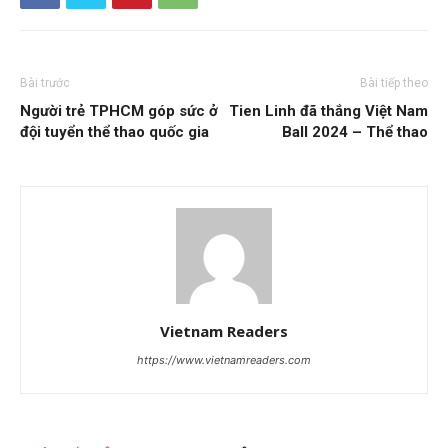
Bài trước
Bài tiếp theo
Người trẻ TPHCM góp sức ở
Tien Linh đã thắng Việt Nam
đội tuyển thể thao quốc gia
Ball 2024 – Thể thao
Vietnam Readers
https://www.vietnamreaders.com