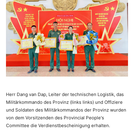
Herr Dang van Dap, Leiter der technischen Logistik, das
Militärkommando des Provinz (links links) und Offiziere
und Soldaten des Militärkommandos der Provinz wurden
von dem Vorsitzenden des Provincial People's
Committee die Verdienstbescheinigung erhalten.