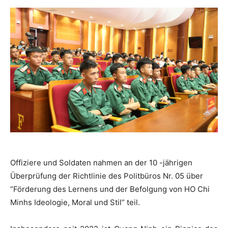
Offiziere und Soldaten nahmen an der 10 -jährigen
Überprüfung der Richtlinie des Politbüros Nr. 05 über
“Förderung des Lernens und der Befolgung von HO Chi
Minhs Ideologie, Moral und Stil” teil.