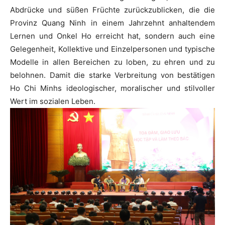
Abdrücke und süßen Früchte zurückzublicken, die die
Provinz Quang Ninh in einem Jahrzehnt anhaltendem
Lernen und Onkel Ho erreicht hat, sondern auch eine
Gelegenheit, Kollektive und Einzelpersonen und typische
Modelle in allen Bereichen zu loben, zu ehren und zu
belohnen. Damit die starke Verbreitung von bestätigen
Ho Chi Minhs ideologischer, moralischer und stilvoller
Wert im sozialen Leben.