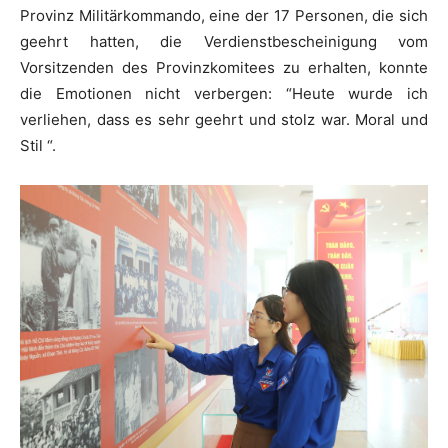
Provinz Militärkommando, eine der 17 Personen, die sich
geehrt hatten, die Verdienstbescheinigung vom
Vorsitzenden des Provinzkomitees zu erhalten, konnte
die Emotionen nicht verbergen: “Heute wurde ich
verliehen, dass es sehr geehrt und stolz war. Moral und
Stil “.