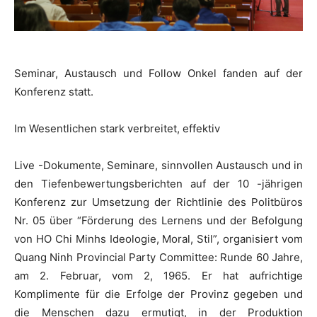
Seminar, Austausch und Follow Onkel fanden auf der
Konferenz statt.
Im Wesentlichen stark verbreitet, effektiv
Live -Dokumente, Seminare, sinnvollen Austausch und in
den Tiefenbewertungsberichten auf der 10 -jährigen
Konferenz zur Umsetzung der Richtlinie des Politbüros
Nr. 05 über “Förderung des Lernens und der Befolgung
von HO Chi Minhs Ideologie, Moral, Stil”, organisiert vom
Quang Ninh Provincial Party Committee: Runde 60 Jahre,
am 2. Februar, vom 2, 1965. Er hat aufrichtige
Komplimente für die Erfolge der Provinz gegeben und
die Menschen dazu ermutigt, in der Produktion