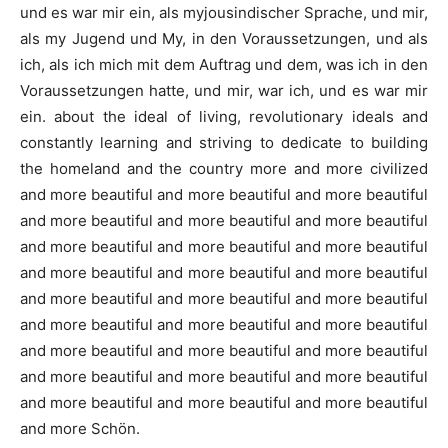
und es war mir ein, als myjousindischer Sprache, und mir,
als my Jugend und My, in den Voraussetzungen, und als
ich, als ich mich mit dem Auftrag und dem, was ich in den
Voraussetzungen hatte, und mir, war ich, und es war mir
ein. about the ideal of living, revolutionary ideals and
constantly learning and striving to dedicate to building
the homeland and the country more and more civilized
and more beautiful and more beautiful and more beautiful
and more beautiful and more beautiful and more beautiful
and more beautiful and more beautiful and more beautiful
and more beautiful and more beautiful and more beautiful
and more beautiful and more beautiful and more beautiful
and more beautiful and more beautiful and more beautiful
and more beautiful and more beautiful and more beautiful
and more beautiful and more beautiful and more beautiful
and more beautiful and more beautiful and more beautiful
and more Schön.