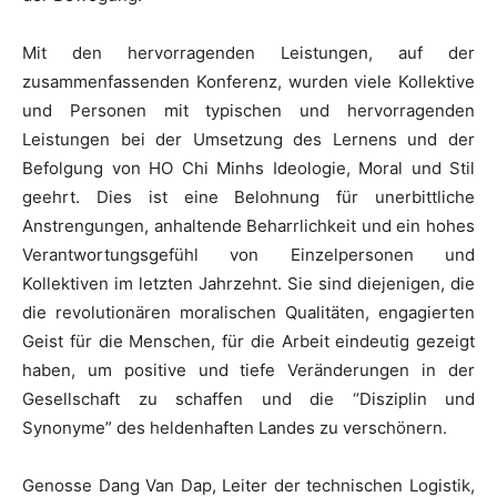
Mit den hervorragenden Leistungen, auf der
zusammenfassenden Konferenz, wurden viele Kollektive
und Personen mit typischen und hervorragenden
Leistungen bei der Umsetzung des Lernens und der
Befolgung von HO Chi Minhs Ideologie, Moral und Stil
geehrt. Dies ist eine Belohnung für unerbittliche
Anstrengungen, anhaltende Beharrlichkeit und ein hohes
Verantwortungsgefühl von Einzelpersonen und
Kollektiven im letzten Jahrzehnt. Sie sind diejenigen, die
die revolutionären moralischen Qualitäten, engagierten
Geist für die Menschen, für die Arbeit eindeutig gezeigt
haben, um positive und tiefe Veränderungen in der
Gesellschaft zu schaffen und die “Disziplin und
Synonyme” des heldenhaften Landes zu verschönern.
Genosse Dang Van Dap, Leiter der technischen Logistik,