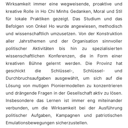
Wirksamkeit immer eine wegweisende, proaktive und
kreative Rolle in Ho Chi Minhs Gedanken, Moral und Stil
für lokale Praktiken gezeigt. Das Studium und das
Befolgen von Onkel Ho wurde angewiesen, methodisch
und wissenschaftlich umzusetzen. Von der Konstruktion
aller Jahrsthemen und der Organisation sinnvoller
politischer Aktivitäten bis hin zu spezialisierten
wissenschaftlichen Konferenzen, die in Form einer
kreativen Bühne gelernt werden. Die Provinz hat
geschickt die Schlüssel-, Schlüssel- und
Durchbruchsaufgaben ausgewählt, um sich auf die
Lösung von mutigen Pioniermodellen zu konzentrieren
und drängende Fragen in der Gesellschaft aktiv zu lösen.
Insbesondere das Lernen ist immer eng miteinander
verbunden, um die Wirksamkeit bei der Ausführung
politischer Aufgaben, Kampagnen und patriotischen
Emulationsbewegungen sicherzustellen.