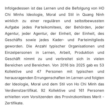
Infolgedessen ist das Lernen und die Befolgung von HO
Chi Minhs Ideologie, Moral und Stil in Quang Ninh
wirklich zu einer regulären und selbstbewussten
Aufgabe jedes Parteikomitees, der Behörden, jeder
Agentur, jeder Agentur, der Einheit, der Einheit, des
Geschäfts sowie jedes Kader- und Parteimitglieds
geworden. Die Anzahl typischer Organisationen und
Einzelpersonen in Lernen, Arbeit, Produktion und
Geschäft nimmt zu und verbreitet sich in vielen
Bereichen und Bereichen. Von 2016 bis 2025 gab es 53
Kollektive und 47 Personen mit typischen und
herausragenden Errungenschaften im Lernen und folgten
der Ideologie, Moral und dem Stil von Ho Chi Minh das
Verdienstzertifikat. 92 Kollektive und 161 Personen
erhielten vom Vorsitzenden des Provinzkomitees Merit -
Zertifikate.