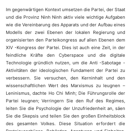
Im gegenwärtigen Kontext umsetzen die Partei, der Staat
und die Provinz Ninh Ninh aktiv viele wichtige Aufgaben
wie die Vereinbarung des Apparats und der Aufbau eines
Modells der zwei Ebenen der lokalen Regierung und
organisierten den Parteikongress auf allen Ebenen dem
XIV -Kongress der Partei. Dies ist auch eine Zeit, in der
feindliche Kräfte den Cyberspace und die digitale
Technologie gründlich nutzen, um die Anti -Sabotage -
Aktivitäten der ideologischen Fundament der Partei zu
verbessern. Sie versuchen, den Kerninhalt und den
wissenschaftlichen Wert des Marxismus zu leugnen –
Leninismus, dachte Ho Chi Minh; Die Führungsrolle der
Partei leugnen; Verringern Sie den Ruf des Regimes,
leiten Sie die Psychologie der Unzufriedenheit an, säen
Sie die Skepsis und teilen Sie den großen Einheitsblock
des gesamten Volkes. Diese Situation erfordert die