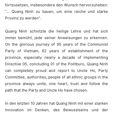
fortzusetzen, insbesondere den Wunsch hervorzuheben:
“… Quang Ninh zu bauen, um eine reiche und starke
Provinz zu werden”.
Quang Ninh schnitzte die heilige Lehre und hat sich
immer bemüht, jede seiner Anweisungen zu erkennen.
On the glorious journey of 95 years of the Communist
Party of Vietnam, 62 years of establishment of the
province, especially nearly a decade of implementing
Directive 05, concluding 01 of the Politburo, Quang Ninh
can completely proud and report to Uncle Ho, Party
Committee, authorities, people of all ethnic groups in the
province always unite, one heart, trust and follow the
path that the Party and Uncle Ho have chosen.
In den letzten 10 Jahren hat Quang Ninh mit einer starken
Innovation im Denken, des Bewusstseins und der