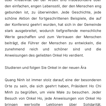
den einfachen, engen Lebensstil, der den Menschen eng
gebunden ist, zu überwinden. Jede Geschichte, jede
schöne Aktion der fortgeschrittenen Beispiele, die auf
der Konferenz geehrt wurden, hat sich in der Gemeinde
stark ausgebreitet, wodurch tiefgreifende menschliche
Werte geschaffen und zum Vertrauen der Menschen
beiträgt, die Führer der Menschen zu entwickeln, die
zunehmend reich und schöner sind und die
Anweisungen des geliebten Onkel Ho verdient.
Studieren und folgen Sie Onkel in der neuen Ära
Quang Ninh ist immer stolz darauf, eine der besonderen
Orte zu sein, die sich geehrt haben, Präsident Ho Chi
Minh zu begrüßen, um viele Male zu besuchen. Jeder
Besuch von Onkel Ho, jede Anweisungen von Onkel Ho
bringen wertvolle Lektionen über Solidarität,