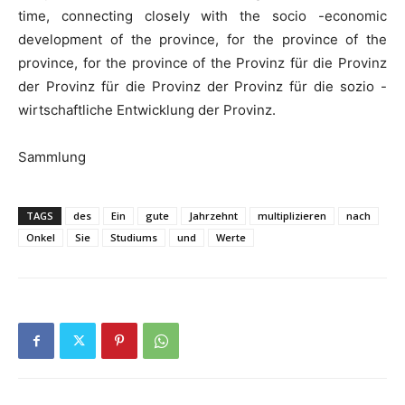
time, connecting closely with the socio -economic
development of the province, for the province of the
province, for the province of the Provinz für die Provinz
der Provinz für die Provinz der Provinz für die sozio -
wirtschaftliche Entwicklung der Provinz.
Sammlung
TAGS
des
Ein
gute
Jahrzehnt
multiplizieren
nach
Onkel
Sie
Studiums
und
Werte