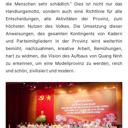
die Menschen sehr schädlich.” Dies ist nicht nur das
Handlungsmotto, sondern auch eine Richtlinie für alle
Entscheidungen, alle Aktivitäten der Provinz, zum
höchsten Nutzen des Volkes. Die Umsetzung dieser
Anweisungen, des gesamten Kontingents von Kadern
und Parteimitgliedern in der Provinz wird weiterhin
bemüht, nachzuahmen, kreative Arbeit, Bemühungen,
hart zu widmen, die Vision des Aufbaus von Quang Ninh
zu erkennen, um eine Modellprovinz zu werden, reich
und schön, zivilisiert und modern.