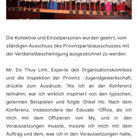
Die Kollektive und Einzelpersonen wurden geehrt, vom
ständigen Ausschuss des Provinzparteiausschusses mit
der Verdienstbescheinigung ausgezeichnet zu werden.
Mr. Do Thuy Linh, Experte des Organisationskomitees
und die Inspektion der Provinz -Jugendgewerkschaft,
drückte zum Ausdruck: “Als ich an der Konferenz
teilnahm, war ich wirklich inspiriert von den typischen,
gelernten Beispielen und folgte Onkel Ho. Nach dem
Konferenz, insbesondere der Educate -Office, als ich
mich mit dem Offizieren von My, und in den
Voraussetzungen musste, musste ich mich mit dem
Auftrag und dem, was ich in den Voraussetzungen hatte,