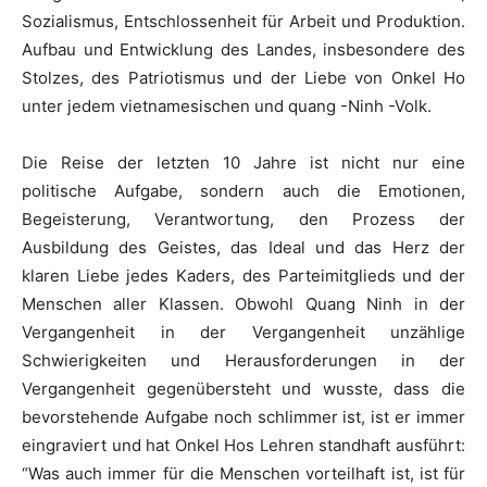
Sozialismus, Entschlossenheit für Arbeit und Produktion.
Aufbau und Entwicklung des Landes, insbesondere des
Stolzes, des Patriotismus und der Liebe von Onkel Ho
unter jedem vietnamesischen und quang -Ninh -Volk.
Die Reise der letzten 10 Jahre ist nicht nur eine
politische Aufgabe, sondern auch die Emotionen,
Begeisterung, Verantwortung, den Prozess der
Ausbildung des Geistes, das Ideal und das Herz der
klaren Liebe jedes Kaders, des Parteimitglieds und der
Menschen aller Klassen. Obwohl Quang Ninh in der
Vergangenheit in der Vergangenheit unzählige
Schwierigkeiten und Herausforderungen in der
Vergangenheit gegenübersteht und wusste, dass die
bevorstehende Aufgabe noch schlimmer ist, ist er immer
eingraviert und hat Onkel Hos Lehren standhaft ausführt:
“Was auch immer für die Menschen vorteilhaft ist, ist für