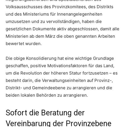
Volksausschusses des Provinzkomitees, des Distrikts
und des Ministeriums für Innenangelegenheiten
umzusetzen und zu vervollständigen, haben die
gesetzlichen Dokumente aktiv abgeschlossen, damit alle
Ministerien ab dem März die oben genannten Arbeiten
bewertet wurden.
Die obige Konsolidierung hat eine wichtige Grundlage
geschaffen, positive Motivationsfaktoren für das Land,
um die Revolution der höheren Statur fortzusetzen – es
besteht darin, die Verwaltungseinheiten auf Provinz-,
Distrikt- und Gemeindeebene zu arrangieren und die
beiden lokalen Behörden zu arrangieren.
Sofort die Beratung der
Vereinbarung der Provinzebene