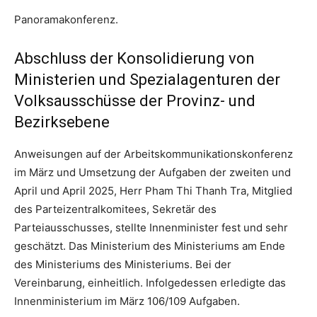
Panoramakonferenz.
Abschluss der Konsolidierung von
Ministerien und Spezialagenturen der
Volksausschüsse der Provinz- und
Bezirksebene
Anweisungen auf der Arbeitskommunikationskonferenz
im März und Umsetzung der Aufgaben der zweiten und
April und April 2025, Herr Pham Thi Thanh Tra, Mitglied
des Parteizentralkomitees, Sekretär des
Parteiausschusses, stellte Innenminister fest und sehr
geschätzt. Das Ministerium des Ministeriums am Ende
des Ministeriums des Ministeriums. Bei der
Vereinbarung, einheitlich. Infolgedessen erledigte das
Innenministerium im März 106/109 Aufgaben.