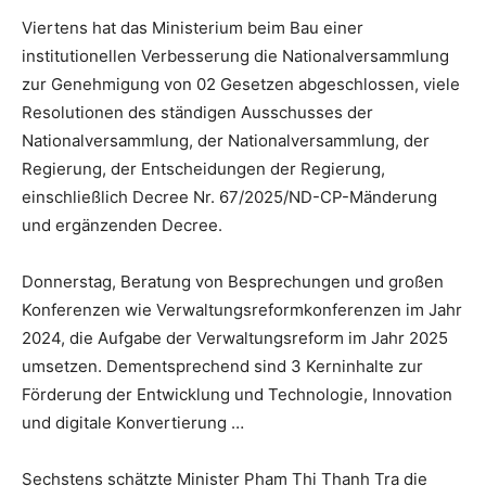
Viertens hat das Ministerium beim Bau einer
institutionellen Verbesserung die Nationalversammlung
zur Genehmigung von 02 Gesetzen abgeschlossen, viele
Resolutionen des ständigen Ausschusses der
Nationalversammlung, der Nationalversammlung, der
Regierung, der Entscheidungen der Regierung,
einschließlich Decree Nr. 67/2025/ND-CP-Mänderung
und ergänzenden Decree.
Donnerstag,
Beratung von Besprechungen und großen
Konferenzen wie Verwaltungsreformkonferenzen im Jahr
2024, die Aufgabe der Verwaltungsreform im Jahr 2025
umsetzen. Dementsprechend sind 3 Kerninhalte zur
Förderung der Entwicklung und Technologie, Innovation
und digitale Konvertierung …
Sechstens schätzte Minister Pham Thi Thanh Tra die