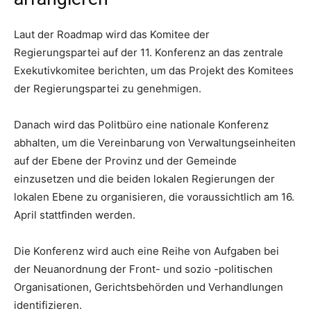
Laut der Roadmap wird das Komitee der
Regierungspartei auf der 11. Konferenz an das zentrale
Exekutivkomitee berichten, um das Projekt des Komitees
der Regierungspartei zu genehmigen.
Danach wird das Politbüro eine nationale Konferenz
abhalten, um die Vereinbarung von Verwaltungseinheiten
auf der Ebene der Provinz und der Gemeinde
einzusetzen und die beiden lokalen Regierungen der
lokalen Ebene zu organisieren, die voraussichtlich am 16.
April stattfinden werden.
Die Konferenz wird auch eine Reihe von Aufgaben bei
der Neuanordnung der Front- und sozio -politischen
Organisationen, Gerichtsbehörden und Verhandlungen
identifizieren.