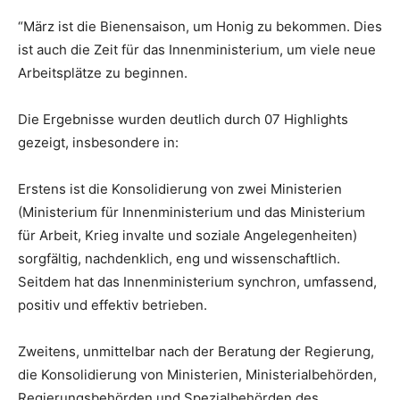
“März ist die Bienensaison, um Honig zu bekommen. Dies
ist auch die Zeit für das Innenministerium, um viele neue
Arbeitsplätze zu beginnen.
Die Ergebnisse wurden deutlich durch 07 Highlights
gezeigt, insbesondere in:
Erstens ist die Konsolidierung von zwei Ministerien
(Ministerium für Innenministerium und das Ministerium
für Arbeit, Krieg invalte und soziale Angelegenheiten)
sorgfältig, nachdenklich, eng und wissenschaftlich.
Seitdem hat das Innenministerium synchron, umfassend,
positiv und effektiv betrieben.
Zweitens, unmittelbar nach der Beratung der Regierung,
die Konsolidierung von Ministerien, Ministerialbehörden,
Regierungsbehörden und Spezialbehörden des