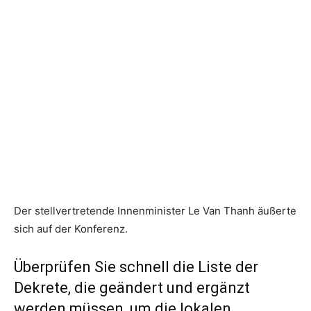
Der stellvertretende Innenminister Le Van Thanh äußerte
sich auf der Konferenz.
Überprüfen Sie schnell die Liste der
Dekrete, die geändert und ergänzt
werden müssen, um die lokalen