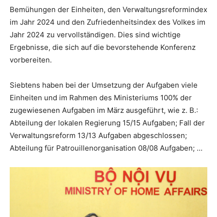
Bemühungen der Einheiten, den Verwaltungsreformindex
im Jahr 2024 und den Zufriedenheitsindex des Volkes im
Jahr 2024 zu vervollständigen. Dies sind wichtige
Ergebnisse, die sich auf die bevorstehende Konferenz
vorbereiten.
Siebtens haben bei der Umsetzung der Aufgaben viele
Einheiten und im Rahmen des Ministeriums 100% der
zugewiesenen Aufgaben im März ausgeführt, wie z. B.:
Abteilung der lokalen Regierung 15/15 Aufgaben; Fall der
Verwaltungsreform 13/13 Aufgaben abgeschlossen;
Abteilung für Patrouillenorganisation 08/08 Aufgaben; …