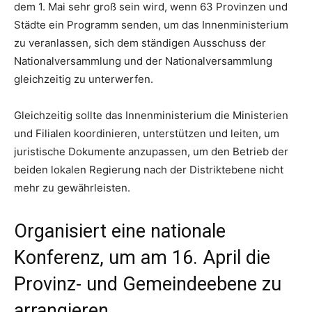
dem 1. Mai sehr groß sein wird, wenn 63 Provinzen und
Städte ein Programm senden, um das Innenministerium
zu veranlassen, sich dem ständigen Ausschuss der
Nationalversammlung und der Nationalversammlung
gleichzeitig zu unterwerfen.
Gleichzeitig sollte das Innenministerium die Ministerien
und Filialen koordinieren, unterstützen und leiten, um
juristische Dokumente anzupassen, um den Betrieb der
beiden lokalen Regierung nach der Distriktebene nicht
mehr zu gewährleisten.
Organisiert eine nationale
Konferenz, um am 16. April die
Provinz- und Gemeindeebene zu
arrangieren