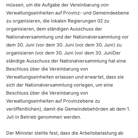
müssen, um die Aufgabe der Vereinbarung von
Verwaltungseinheiten auf Provinz- und Gemeindeebene
zu organisieren, die lokalen Regierungen 02 zu
organisieren, dem ständigen Ausschuss der
Nationalversammlung und der Nationalversammlung vor
dem 30. Juni (vor dem 30. Juni (vor dem 30. Juni) zu
organisieren (vor dem 30. Juni (vor dem 30. Juni
Der
ständige Ausschuss der Nationalversammlung hat eine
Beschluss über die Vereinbarung von
Verwaltungseinheiten erlassen und erwartet, dass sie
sich der Nationalversammlung vorlegen, um eine
Beschluss über die Vereinbarung von
Verwaltungseinheiten auf Provinzebene zu
veröffentlichen), damit die Gemeindebehörden ab dem 1.
Juli in Betrieb genommen werden.
Der Minister stellte fest, dass die Arbeitsbelastung ab