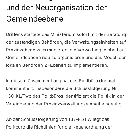
und der Neuorganisation der
Gemeindeebene
Drittens startete das Ministerium sofort mit der Beratung
der zuständigen Behörden, die Verwaltungseinheiten auf
Provinzebene zu arrangieren, die Verwaltungseinheit auf
Gemeindeebene neu zu organisieren und das Modell der
lokalen Behörden 2 -Ebenen zu implementieren.
In diesem Zusammenhang hat das Politbüro dreimal
kommentiert. Insbesondere die Schlussfolgerung Nr.
130-KL/Two des Politbüros identifiziert die Politik in der
Vereinbarung der Provinzverwaltungseinheit eindeutig.
Ab der Schlussfolgerung von 137-kL/TW legt das
Politbüro die Richtlinien für die Neuanordnung der