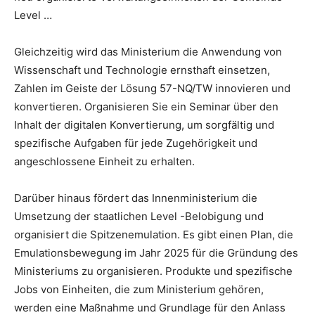
Level …
Gleichzeitig wird das Ministerium die Anwendung von
Wissenschaft und Technologie ernsthaft einsetzen,
Zahlen im Geiste der Lösung 57-NQ/TW innovieren und
konvertieren. Organisieren Sie ein Seminar über den
Inhalt der digitalen Konvertierung, um sorgfältig und
spezifische Aufgaben für jede Zugehörigkeit und
angeschlossene Einheit zu erhalten.
Darüber hinaus fördert das Innenministerium die
Umsetzung der staatlichen Level -Belobigung und
organisiert die Spitzenemulation. Es gibt einen Plan, die
Emulationsbewegung im Jahr 2025 für die Gründung des
Ministeriums zu organisieren. Produkte und spezifische
Jobs von Einheiten, die zum Ministerium gehören,
werden eine Maßnahme und Grundlage für den Anlass