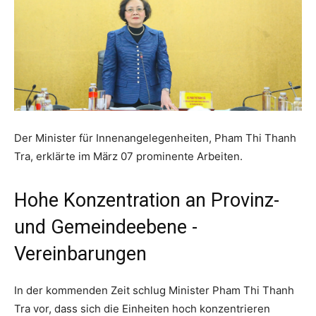
Der Minister für Innenangelegenheiten, Pham Thi Thanh
Tra, erklärte im März 07 prominente Arbeiten.
Hohe Konzentration an Provinz-
und Gemeindeebene -
Vereinbarungen
In der kommenden Zeit schlug Minister Pham Thi Thanh
Tra vor, dass sich die Einheiten hoch konzentrieren