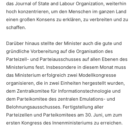
das Journal of State and Labour Organization, weiterhin
hoch konzentrieren, um den Menschen im ganzen Land
einen großen Konsens zu erklären, zu verbreiten und zu
schaffen.
Darüber hinaus stellte der Minister auch die gute und
gründliche Vorbereitung auf die Organisation des
Parteizell- und Parteiausschusses auf allen Ebenen des
Ministeriums fest. Insbesondere in diesem Monat muss
das Ministerium erfolgreich zwei Modellkongresse
organisieren, die in zwei Einheiten hergestellt wurden,
dem Zentralkomitee für Informationstechnologie und
dem Parteikomitee des zentralen Emulations- und
Belohnungsausschusses. Fertigstellung aller
Parteizellen und Parteikomitees am 30. Juni, um zum
ersten Kongress des Innenministeriums zu erreichen.