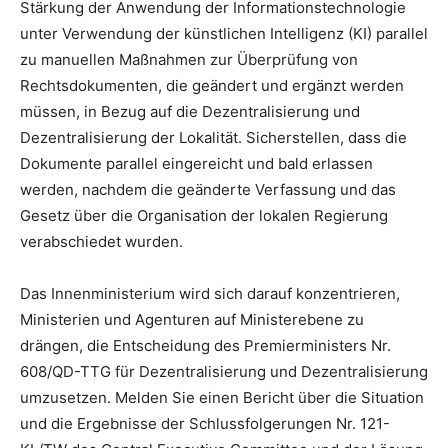
Stärkung der Anwendung der Informationstechnologie
unter Verwendung der künstlichen Intelligenz (KI) parallel
zu manuellen Maßnahmen zur Überprüfung von
Rechtsdokumenten, die geändert und ergänzt werden
müssen, in Bezug auf die Dezentralisierung und
Dezentralisierung der Lokalität. Sicherstellen, dass die
Dokumente parallel eingereicht und bald erlassen
werden, nachdem die geänderte Verfassung und das
Gesetz über die Organisation der lokalen Regierung
verabschiedet wurden.
Das Innenministerium wird sich darauf konzentrieren,
Ministerien und Agenturen auf Ministerebene zu
drängen, die Entscheidung des Premierministers Nr.
608/QD-TTG für Dezentralisierung und Dezentralisierung
umzusetzen. Melden Sie einen Bericht über die Situation
und die Ergebnisse der Schlussfolgerungen Nr. 121-