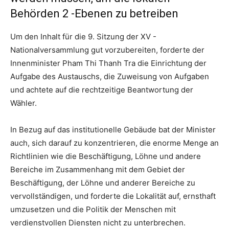
Behörden 2 -Ebenen zu betreiben
Um den Inhalt für die 9. Sitzung der XV -
Nationalversammlung gut vorzubereiten, forderte der
Innenminister Pham Thi Thanh Tra die Einrichtung der
Aufgabe des Austauschs, die Zuweisung von Aufgaben
und achtete auf die rechtzeitige Beantwortung der
Wähler.
In Bezug auf das institutionelle Gebäude bat der Minister
auch, sich darauf zu konzentrieren, die enorme Menge an
Richtlinien wie die Beschäftigung, Löhne und andere
Bereiche im Zusammenhang mit dem Gebiet der
Beschäftigung, der Löhne und anderer Bereiche zu
vervollständigen, und forderte die Lokalität auf, ernsthaft
umzusetzen und die Politik der Menschen mit
verdienstvollen Diensten nicht zu unterbrechen.