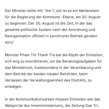
Der Minister teilte mit: “Am 1. Juli ist es ein Meilenstein
für die Regierung der Kommune -Ebene, am 30. August
zu beginnen. Der 30. August ist die Zeit, in der das
gesamte politische System nach der Anordnung und
Reorganisation offiziell in synchroner Betrieb geraten
wird.”
Minister Pham Thi Thanh Tra bat die Köpfe der Einheiten,
sich eng zu koordinieren, um die Beratungsaufgaben für
das Ministerium, insbesondere in der Vereinbarung und
dem Betrieb der beiden lokalen Behörden, beim
Verlassen der Verwaltungseinheit des Distrikts, zu
erledigen.
In der Kommunikationsarbeit müssen Einheiten wie das
Webportal des Innenministeriums, die Zeitung Dan Tri,