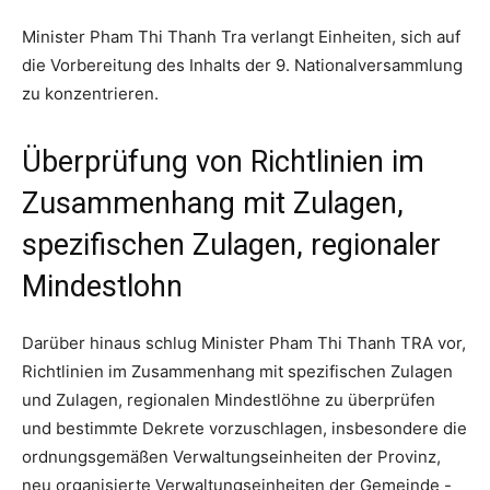
Minister Pham Thi Thanh Tra verlangt Einheiten, sich auf
die Vorbereitung des Inhalts der 9. Nationalversammlung
zu konzentrieren.
Überprüfung von Richtlinien im
Zusammenhang mit Zulagen,
spezifischen Zulagen, regionaler
Mindestlohn
Darüber hinaus schlug Minister Pham Thi Thanh TRA vor,
Richtlinien im Zusammenhang mit spezifischen Zulagen
und Zulagen, regionalen Mindestlöhne zu überprüfen
und bestimmte Dekrete vorzuschlagen, insbesondere die
ordnungsgemäßen Verwaltungseinheiten der Provinz,
neu organisierte Verwaltungseinheiten der Gemeinde -