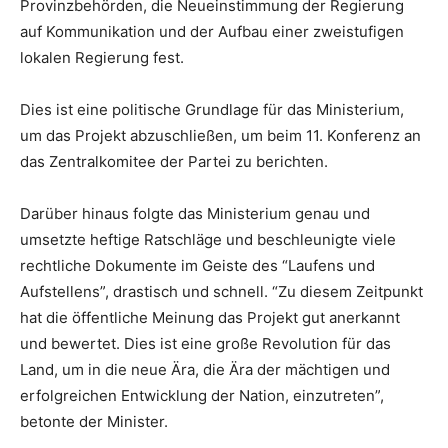
Provinzbehörden, die Neueinstimmung der Regierung
auf Kommunikation und der Aufbau einer zweistufigen
lokalen Regierung fest.
Dies ist eine politische Grundlage für das Ministerium,
um das Projekt abzuschließen, um beim 11. Konferenz an
das Zentralkomitee der Partei zu berichten.
Darüber hinaus folgte das Ministerium genau und
umsetzte heftige Ratschläge und beschleunigte viele
rechtliche Dokumente im Geiste des “Laufens und
Aufstellens”, drastisch und schnell. “Zu diesem Zeitpunkt
hat die öffentliche Meinung das Projekt gut anerkannt
und bewertet. Dies ist eine große Revolution für das
Land, um in die neue Ära, die Ära der mächtigen und
erfolgreichen Entwicklung der Nation, einzutreten”,
betonte der Minister.