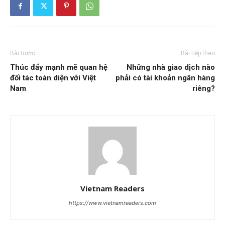
Bài trước
Bài tiếp theo
Thúc đẩy mạnh mẽ quan hệ
Những nhà giao dịch nào
đối tác toàn diện với Việt
phải có tài khoản ngân hàng
Nam
riêng?
Vietnam Readers
https://www.vietnamreaders.com