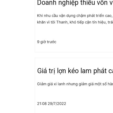
Doanh nghiệp thiếu vốn 
Khi nhu cầu vận dụng chậm phát triển cao
khăn vì tôi Thanh, khó tiếp cận tín hiệu, tr
9 giờ trước
Giá trị lợn kéo lam phát 
Giảm giá xi lanh nhưng giảm giá một số hàn
21:08 29/7/2022