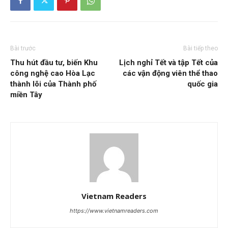
Bài trước
Bài tiếp theo
Thu hút đầu tư, biến Khu
Lịch nghỉ Tết và tập Tết của
công nghệ cao Hòa Lạc
các vận động viên thể thao
thành lõi của Thành phố
quốc gia
miền Tây
Vietnam Readers
https://www.vietnamreaders.com