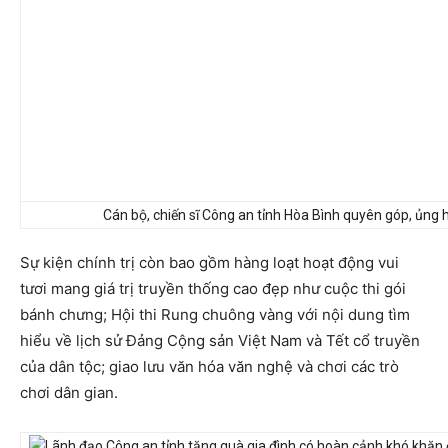
Cán bộ, chiến sĩ Công an tỉnh Hòa Bình quyên góp, ủng 
Sự kiện chính trị còn bao gồm hàng loạt hoạt động vui
tươi mang giá trị truyền thống cao đẹp như cuộc thi gói
bánh chưng; Hội thi Rung chuông vàng với nội dung tìm
hiểu về lịch sử Đảng Cộng sản Việt Nam và Tết cổ truyền
của dân tộc; giao lưu văn hóa văn nghệ và chơi các trò
chơi dân gian.