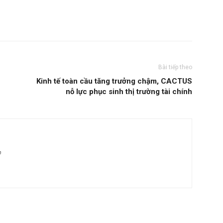
Bài tiếp theo
Kinh tế toàn cầu tăng trưởng chậm, CACTUS
nỗ lực phục sinh thị trường tài chính
m